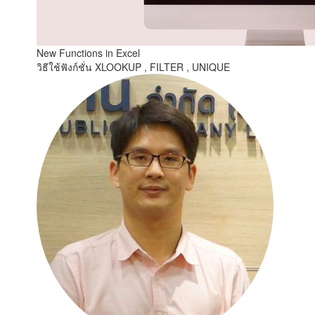
New Functions in Excel
วิธีใช้ฟังก์ชั่น XLOOKUP , FILTER , UNIQUE