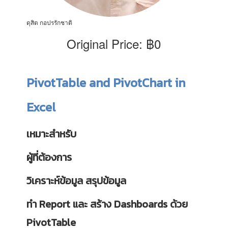
ดุสิต กอปรรักชาติ
Original Price: ฿0
PivotTable and PivotChart in
Excel
เหมาะสำหรับ
ผู้ที่ต้องการ
วิเคราะห์ข้อมูล สรุปข้อมูล
ทำ Report และ สร้าง Dashboards ด้วย
PivotTable