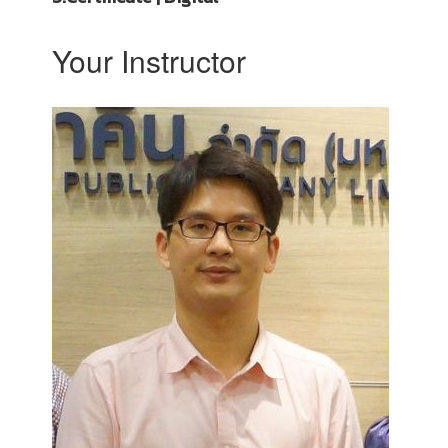
Your Instructor