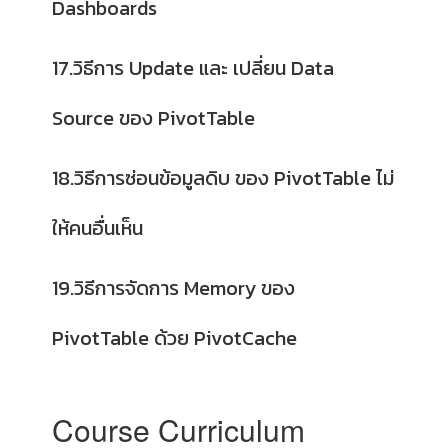
Dashboards
17.วิธีการ Update และ เปลี่ยน Data
Source ของ PivotTable
18.วิธีการซ่อนข้อมูลดิบ ของ PivotTable ไม่
ให้คนอื่นเห็น
19.วิธีการจัดการ Memory ของ
PivotTable ด้วย PivotCache
Course Curriculum