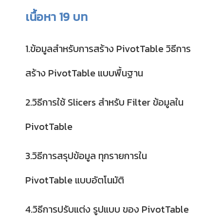
เนื้อหา 19 บท
1.ข้อมูลสำหรับการสร้าง PivotTable วิธีการ
สร้าง PivotTable แบบพื้นฐาน
2.วิธีการใช้ Slicers สำหรับ Filter ข้อมูลใน
PivotTable
3.วิธีการสรุปข้อมูล ทุกรายการใน
PivotTable แบบอัตโนมัติ
4.วิธีการปรับแต่ง รูปแบบ ของ PivotTable