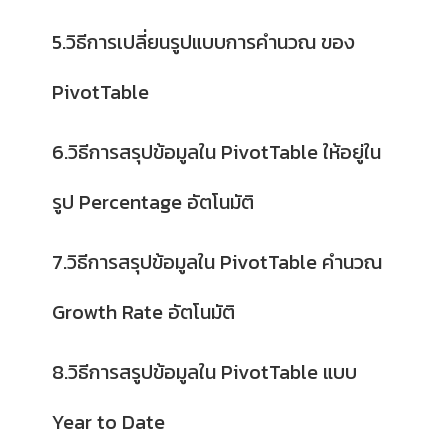
5.วิธีการเปลี่ยนรูปแบบการคำนวณ ของ
PivotTable
6.วิธีการสรุปข้อมูลใน PivotTable ให้อยู่ใน
รูป Percentage อัตโนมัติ
7.วิธีการสรุปข้อมูลใน PivotTable คำนวณ
Growth Rate อัตโนมัติ
8.วิธีการสรูปข้อมูลใน PivotTable แบบ
Year to Date