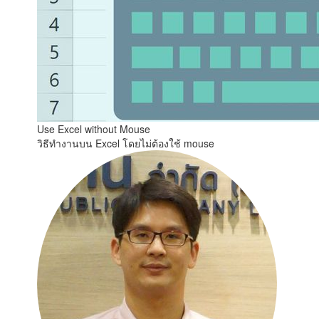
Use Excel without Mouse
วิธีทำงานบน Excel โดยไม่ต้องใช้ mouse