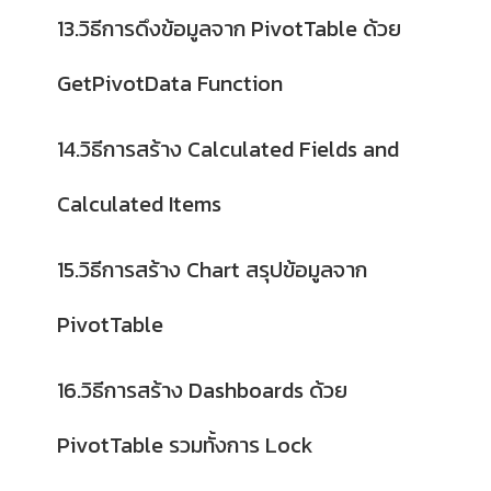
13.วิธีการดึงข้อมูลจาก PivotTable ด้วย
GetPivotData Function
14.วิธีการสร้าง Calculated Fields and
Calculated Items
15.วิธีการสร้าง Chart สรุปข้อมูลจาก
PivotTable
16.วิธีการสร้าง Dashboards ด้วย
PivotTable รวมทั้งการ Lock