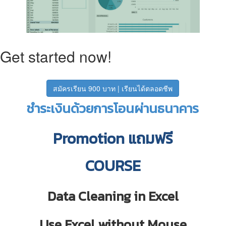
Get started now!
สมัครเรียน 900 บาท | เรียนได้ตลอดชีพ
ชำระเงินด้วยการโอนผ่านธนาคาร
Promotion แถมฟรี
COURSE
Data Cleaning in Excel
Use Excel without Mouse