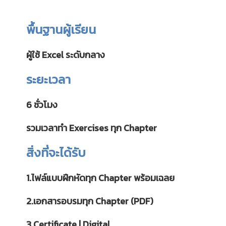
พื้นฐานผู้เรียน
ผู้ใช้ Excel ระดับกลาง
ระยะเวลา
6 ชั่วโมง
รวมเวลาทำ Exercises ทุก Chapter
สิ่งที่จะได้รับ
1.ไฟล์แบบฝึกหัดทุก Chapter พร้อมเฉลย
2.เอกสารอบรมทุก Chapter (PDF)
3.Certificate | Digital