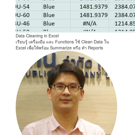
Data Cleaning in Excel
เรียนรู้ เครื่องมือ และ Functions ใช้ Clean Data ใน
Excel เพื่อให้พร้อม Summarize หรือ ทำ Reports