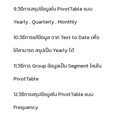
9.วิธีการสรุปข้อมูลใน PivotTable แบบ
Yearly , Quarterly , Monthly
10.วิธีการแก้ข้อมูล จาก Text to Date เพื่อ
ให้สามารถ สรุปเป็น Yearly ได้
11.วิธีการ Group ข้อมูลเป็น Segment ใหม่ใน
PivotTable
12.วิธีการสรุปข้อมูลใน PivotTable แบบ
Frequency