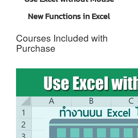
New Functions in Excel
Courses Included with
Purchase