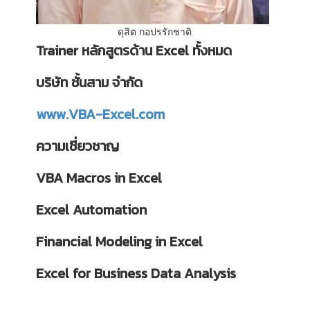
ดุสิต กอปรรักชาติ
Trainer หลักสูตรด้าน Excel ทั้งหมด
บริษัท ชั้นสาม จำกัด
www.VBA-Excel.com
ความเชี่ยวชาญ
VBA Macros in Excel
Excel Automation
Financial Modeling in Excel
Excel for Business Data Analysis