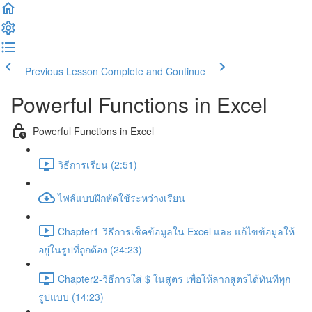
Previous Lesson
Complete and Continue
Powerful Functions in Excel
Powerful Functions in Excel
วิธีการเรียน (2:51)
ไฟล์แบบฝึกหัดใช้ระหว่างเรียน
Chapter1-วิธีการเช็คข้อมูลใน Excel และ แก้ไขข้อมูลให้
อยู่ในรูปที่ถูกต้อง (24:23)
Chapter2-วิธีการใส่ $ ในสูตร เพื่อให้ลากสูตรได้ทันทีทุก
รูปแบบ (14:23)