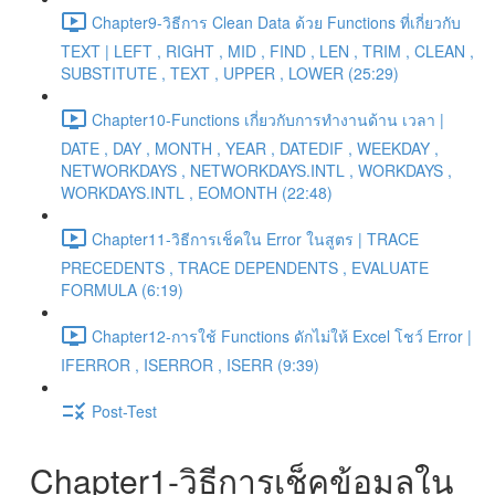
Chapter9-วิธีการ Clean Data ด้วย Functions ที่เกี่ยวกับ
TEXT | LEFT , RIGHT , MID , FIND , LEN , TRIM , CLEAN ,
SUBSTITUTE , TEXT , UPPER , LOWER (25:29)
Chapter10-Functions เกี่ยวกับการทำงานด้าน เวลา |
DATE , DAY , MONTH , YEAR , DATEDIF , WEEKDAY ,
NETWORKDAYS , NETWORKDAYS.INTL , WORKDAYS ,
WORKDAYS.INTL , EOMONTH (22:48)
Chapter11-วิธีการเช็คใน Error ในสูตร | TRACE
PRECEDENTS , TRACE DEPENDENTS , EVALUATE
FORMULA (6:19)
Chapter12-การใช้ Functions ดักไม่ให้ Excel โชว์ Error |
IFERROR , ISERROR , ISERR (9:39)
Post-Test
Chapter1-วิธีการเช็คข้อมูลใน