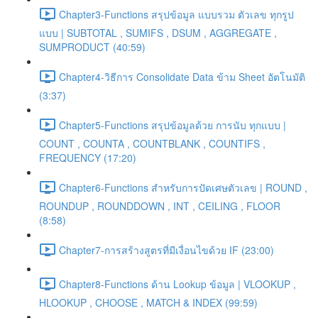
Chapter3-Functions สรุปข้อมูล แบบรวม ตัวเลข ทุกรูป
แบบ | SUBTOTAL , SUMIFS , DSUM , AGGREGATE ,
SUMPRODUCT (40:59)
Chapter4-วิธีการ Consolidate Data ข้าม Sheet อัตโนมัติ
(3:37)
Chapter5-Functions สรุปข้อมูลด้วย การนับ ทุกแบบ |
COUNT , COUNTA , COUNTBLANK , COUNTIFS ,
FREQUENCY (17:20)
Chapter6-Functions สำหรับการปัดเศษตัวเลข | ROUND ,
ROUNDUP , ROUNDDOWN , INT , CEILING , FLOOR
(8:58)
Chapter7-การสร้างสูตรที่มีเงื่อนไขด้วย IF (23:00)
Chapter8-Functions ด้าน Lookup ข้อมูล | VLOOKUP ,
HLOOKUP , CHOOSE , MATCH & INDEX (99:59)